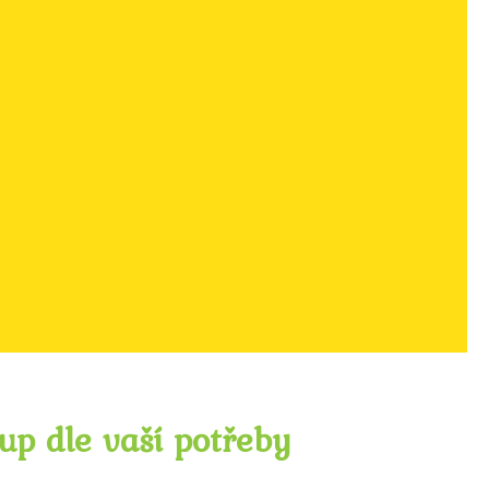
tup dle vaší potřeby